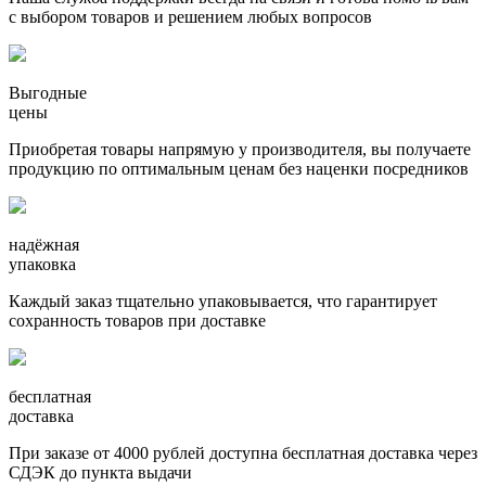
с выбором товаров и решением любых вопросов
Выгодные
цены
Приобретая товары напрямую у производителя, вы получаете
продукцию по оптимальным ценам без наценки посредников
надёжная
упаковка
Каждый заказ тщательно упаковывается, что гарантирует
сохранность товаров при доставке
бесплатная
доставка
При заказе от 4000 рублей доступна бесплатная доставка через
СДЭК до пункта выдачи