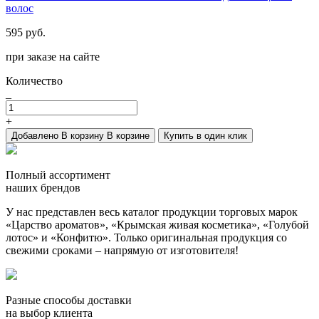
волос
595 руб.
при заказе на сайте
Количество
_
+
Добавлено
В корзину
В корзине
Купить в один клик
Полный ассортимент
наших брендов
У нас представлен весь каталог продукции торговых марок
«Царство ароматов», «Крымская живая косметика», «Голубой
лотос» и «Конфитю». Только оригинальная продукция со
свежими сроками – напрямую от изготовителя!
Разные способы доставки
на выбор клиента