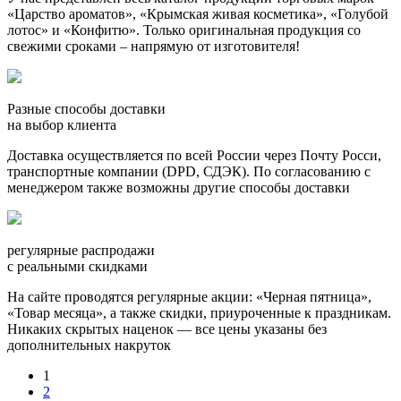
«Царство ароматов», «Крымская живая косметика», «Голубой
лотос» и «Конфитю». Только оригинальная продукция со
свежими сроками – напрямую от изготовителя!
Разные способы доставки
на выбор клиента
Доставка осуществляется по всей России через Почту Росси,
транспортные компании (DPD, СДЭК). По согласованию с
менеджером также возможны другие способы доставки
регулярные распродажи
с реальными скидками
На сайте проводятся регулярные акции: «Черная пятница»,
«Товар месяца», а также скидки, приуроченные к праздникам.
Никаких скрытых наценок — все цены указаны без
дополнительных накруток
1
2