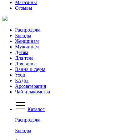
Магазины
Отзывы
Распродажа
Бренды
Женщинам
Мужчинам
Детям
Для тела
Для волос
Ванна и сауна
Уход
БАДы
Ароматерапия
Чай и лакомства
Каталог
Распродажа
Бренды