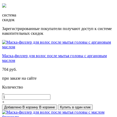
система
скидок
Зарегистрированные покупатели получают доступ к системе
накопительных скидок
Маска-филлер для волос после мытья головы с аргановым
маслом
704 руб.
при заказе на сайте
Количество
_
+
Добавлено
В корзину
В корзине
Купить в один клик