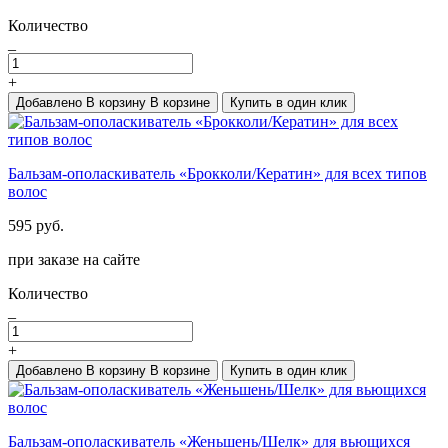
Количество
_
+
Добавлено
В корзину
В корзине
Купить в один клик
Бальзам-ополаскиватель «Брокколи/Кератин» для всех типов
волос
595 руб.
при заказе на сайте
Количество
_
+
Добавлено
В корзину
В корзине
Купить в один клик
Бальзам-ополаскиватель «Женьшень/Шелк» для вьющихся