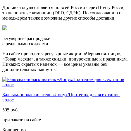
Доставка осуществляется по всей России через Почту Росси,
транспортные компании (DPD, СДЭК). По согласованию с
менеджером также возможны другие способы доставки
регулярные распродажи
с реальными скидками
На сайте проводятся регулярные акции: «Черная пятница»,
«Товар месяца», а также скидки, приуроченные к праздникам.
Никаких скрытых наценок — все цены указаны без
дополнительных накруток
Бальзам-ополаскиватель «Лопух/Протеин» для всех типов
волос
595 руб.
при заказе на сайте
Количество