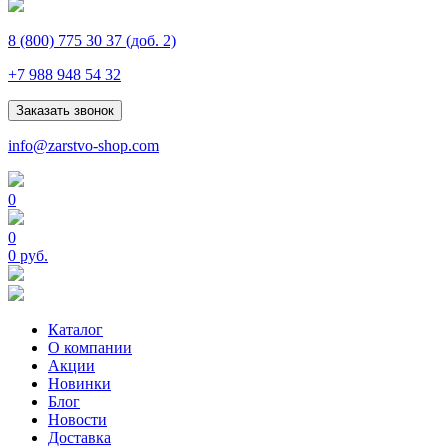
8 (800) 775 30 37
(доб. 2)
+7 988 948 54 32
Заказать звонок
info@zarstvo-shop.com
0
0
0 руб.
Каталог
О компании
Акции
Новинки
Блог
Новости
Доставка