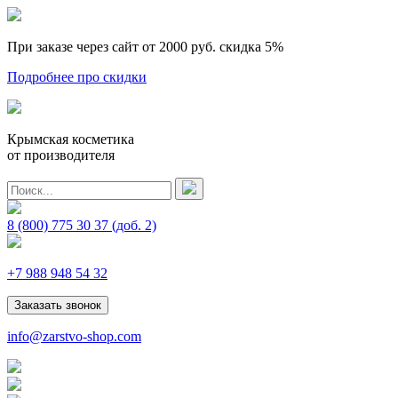
При заказе через сайт от 2000 руб.
скидка 5%
Подробнее про скидки
Крымская косметика
от производителя
8 (800) 775 30 37
(доб. 2)
+7 988 948 54 32
Заказать звонок
info@zarstvo-shop.com