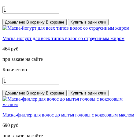
_
+
Добавлено
В корзину
В корзине
Купить в один клик
Маска-йогурт для всех типов волос со страусиным жиром
464 руб.
при заказе на сайте
Количество
_
+
Добавлено
В корзину
В корзине
Купить в один клик
Маска-филлер для волос до мытья головы с кокосовым маслом
690 руб.
при заказе на сайте