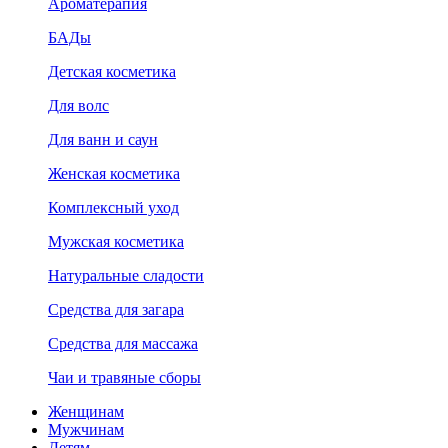
Ароматерапия
БАДы
Детская косметика
Для волс
Для ванн и саун
Женская косметика
Комплексный уход
Мужская косметика
Натуральные сладости
Средства для загара
Средства для массажа
Чаи и травяные сборы
Женщинам
Мужчинам
Детям