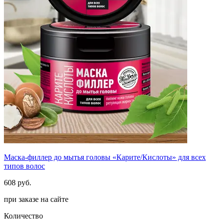
Маска-филлер до мытья головы «Карите/Кислоты» для всех
типов волос
608 руб.
при заказе на сайте
Количество