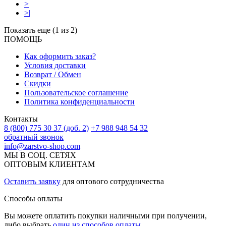
>
>|
Показать еще (1 из 2)
ПОМОЩЬ
Как оформить заказ?
Условия доставки
Возврат / Обмен
Скидки
Пользовательское соглашение
Политика конфиденциальности
Контакты
8 (800) 775 30 37 (доб. 2)
+7 988 948 54 32
обратный звонок
info@zarstvo-shop.com
МЫ В СОЦ. СЕТЯХ
ОПТОВЫМ КЛИЕНТАМ
Оставить заявку
для оптового сотрудничества
Способы оплаты
Вы можете оплатить покупки наличными при получении,
либо выбрать
один из способов оплаты