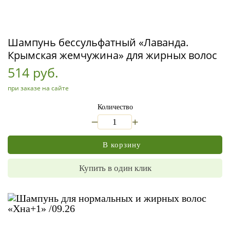
Шампунь бессульфатный «Лаванда.
Крымская жемчужина» для жирных волос
514 руб.
при заказе на сайте
Количество
_
+
В корзину
Купить в один клик