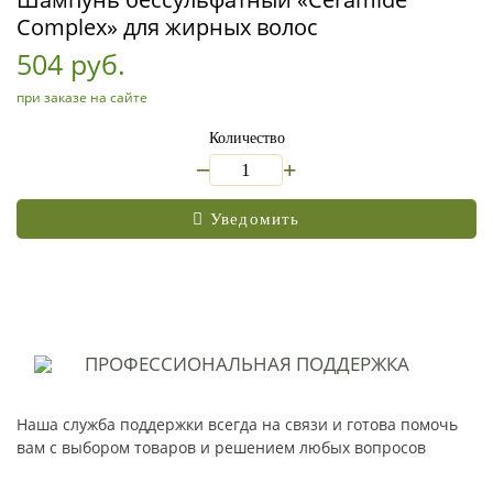
Complex» для жирных волос
504 руб.
при заказе на сайте
Количество
_
+
Уведомить
ПРОФЕССИОНАЛЬНАЯ
ПОДДЕРЖКА
Наша служба поддержки всегда на связи и готова помочь
вам с выбором товаров и решением любых вопросов