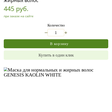
жирных волос
445 руб.
при заказе на сайте
Количество
_
+
В корзину
Купить в один клик