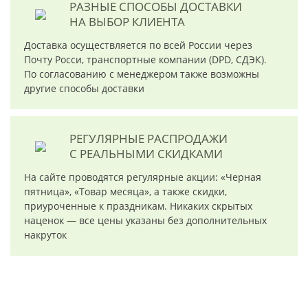
РАЗНЫЕ СПОСОБЫ ДОСТАВКИ
НА ВЫБОР КЛИЕНТА
Доставка осуществляется по всей России через
Почту Росси, транспортные компании (DPD, СДЭК).
По согласованию с менеджером также возможны
другие способы доставки
РЕГУЛЯРНЫЕ РАСПРОДАЖИ
С РЕАЛЬНЫМИ СКИДКАМИ
На сайте проводятся регулярные акции: «Черная
пятница», «Товар месяца», а также скидки,
приуроченные к праздникам. Никаких скрытых
наценок — все цены указаны без дополнительных
накруток