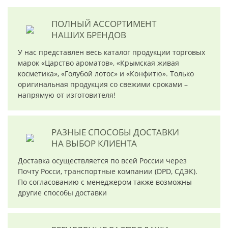
ПОЛНЫЙ АССОРТИМЕНТ
НАШИХ БРЕНДОВ
У нас представлен весь каталог продукции торговых
марок «Царство ароматов», «Крымская живая
косметика», «Голубой лотос» и «Конфитю». Только
оригинальная продукция со свежими сроками –
напрямую от изготовителя!
РАЗНЫЕ СПОСОБЫ ДОСТАВКИ
НА ВЫБОР КЛИЕНТА
Доставка осуществляется по всей России через
Почту Росси, транспортные компании (DPD, СДЭК).
По согласованию с менеджером также возможны
другие способы доставки