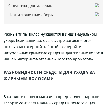
Средства для массажа
Чаи и травяные сборы
Разные типы волос нуждаются в индивидуальном
уходе. Если ваши волосы быстро загрязняются,
покрываясь жирной плёнкой, выбирайте
натуральные крымские средства для жирных волос в
нашем интернет-магазине «Царство ароматов».
РАЗНОВИДНОСТИ СРЕДСТВ ДЛЯ УХОДА ЗА
ЖИРНЫМИ ВОЛОСАМИ
В каталоге нашего магазина представлен широкий
ассортимент специальных средств, помогающих