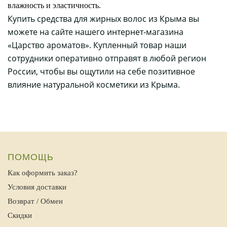
влажность и эластичность.
Купить средства для жирных волос из Крыма вы
можете на сайте нашего интернет-магазина
«Царство ароматов». Купленный товар наши
сотрудники оперативно отправят в любой регион
России, чтобы вы ощутили на себе позитивное
влияние натуральной косметики из Крыма.
ПОМОЩЬ
Как оформить заказ?
Условия доставки
Возврат / Обмен
Скидки