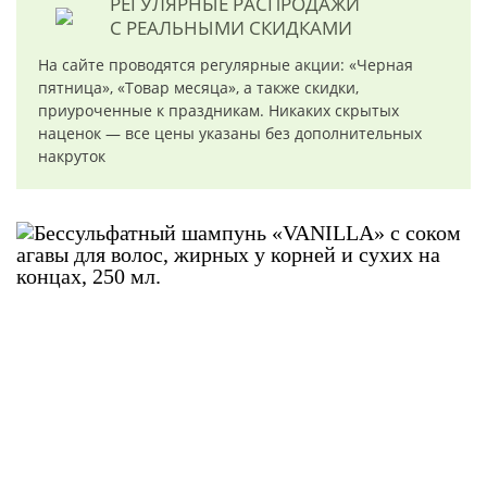
РЕГУЛЯРНЫЕ РАСПРОДАЖИ
С РЕАЛЬНЫМИ СКИДКАМИ
На сайте проводятся регулярные акции: «Черная
пятница», «Товар месяца», а также скидки,
приуроченные к праздникам. Никаких скрытых
наценок — все цены указаны без дополнительных
накруток