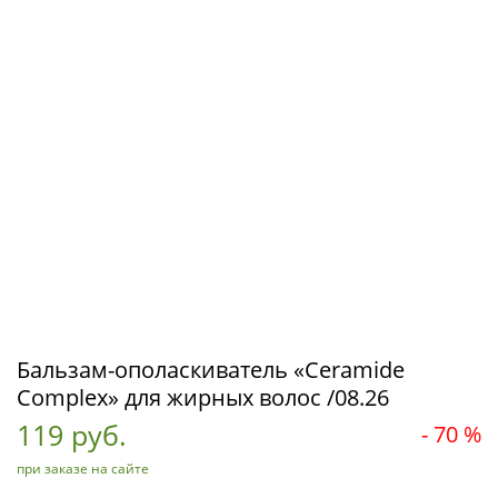
Бальзам-ополаскиватель «Ceramide
Complex» для жирных волос /08.26
119 руб.
- 70 %
при заказе на сайте