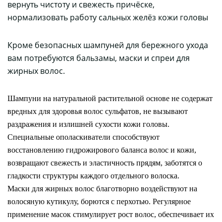
вернуть чистоту и свежесть причёске,
нормализовать работу сальных желёз кожи головы
Кроме безопасных шампуней для бережного ухода
вам потребуются бальзамы, маски и спреи для
жирных волос.
Шампуни на натуральной растительной основе не содержат
вредных для здоровья волос сульфатов, не вызывают
раздражения и излишней сухости кожи головы.
Специальные ополаскиватели способствуют
восстановлению гидрожирового баланса волос и кожи,
возвращают свежесть и эластичность прядям, заботятся о
гладкости структуры каждого отдельного волоска.
Маски для жирных волос благотворно воздействуют на
волосяную кутикулу, борются с перхотью. Регулярное
применение масок стимулирует рост волос, обеспечивает их