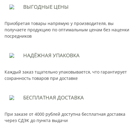
ВЫГОДНЫЕ
ЦЕНЫ
Приобретая товары напрямую у производителя, вы
получаете продукцию по оптимальным ценам без наценки
посредников
НАДЁЖНАЯ
УПАКОВКА
Каждый заказ тщательно упаковывается, что гарантирует
сохранность товаров при доставке
БЕСПЛАТНАЯ
ДОСТАВКА
При заказе от 4000 рублей доступна бесплатная доставка
через СДЭК до пункта выдачи