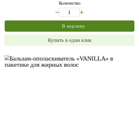
Количество
_
+
В корзину
Купить в один клик