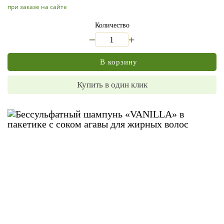
при заказе на сайте
Количество
_
+
В корзину
Купить в один клик