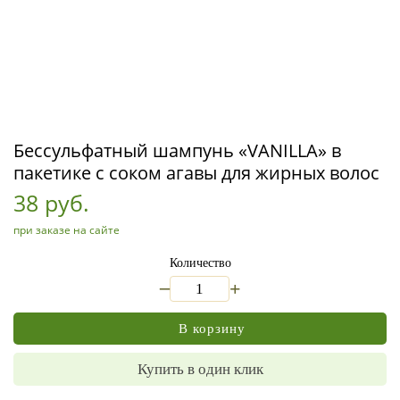
Бессульфатный шампунь «VANILLA» в
пакетике с соком агавы для жирных волос
38 руб.
при заказе на сайте
Количество
_
+
В корзину
Купить в один клик