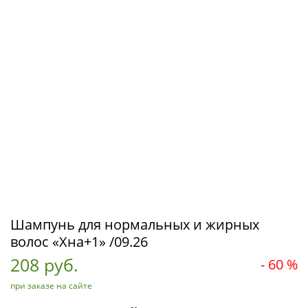
Шампунь для нормальных и жирных
волос «Хна+1» /09.26
208 руб.
- 60 %
при заказе на сайте