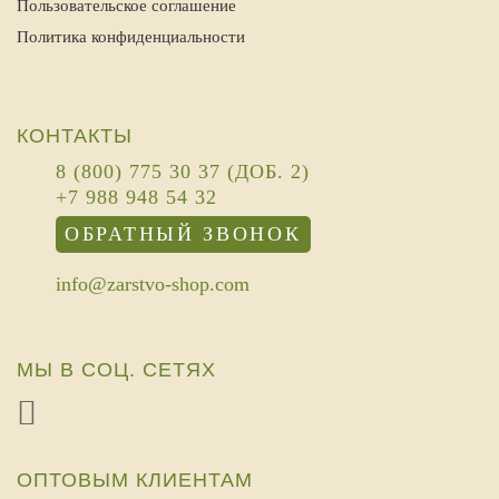
Пользовательское соглашение
Политика конфиденциальности
КОНТАКТЫ
8 (800) 775 30 37 (ДОБ. 2)
+7 988 948 54 32
ОБРАТНЫЙ ЗВОНОК
info@zarstvo-shop.com
МЫ В СОЦ. СЕТЯХ
ОПТОВЫМ КЛИЕНТАМ