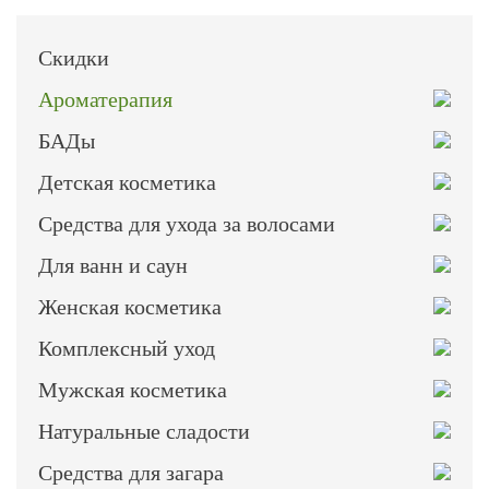
Скидки
Ароматерапия
БАДы
Детская косметика
Средства для ухода за волосами
Для ванн и саун
Женская косметика
Комплексный уход
Мужская косметика
Натуральные сладости
Средства для загара