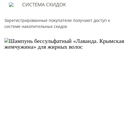
СИСТЕМА
СКИДОК
Зарегистрированные покупатели получают доступ к
системе накопительных скидок