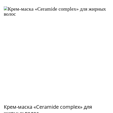
Крем-маска «Ceramide complex» для