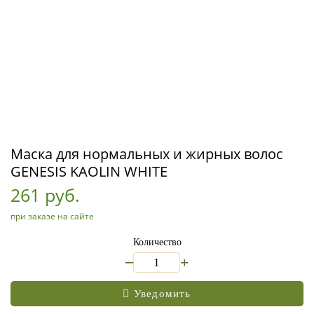
Маска для нормальных и жирных волос
GENESIS KAOLIN WHITE
261 руб.
при заказе на сайте
Количество
_
+
Уведомить