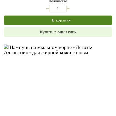
Количество
_
+
В корзину
Купить в один клик