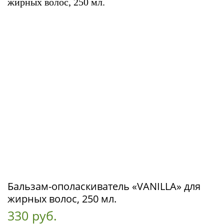
Бальзам-ополаскиватель «VANILLA» для
жирных волос, 250 мл.
330 руб.