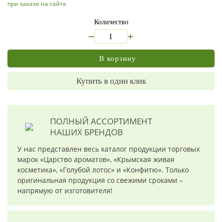
при заказе на сайте
Количество
_
+
В корзину
Купить в один клик
ПОЛНЫЙ АССОРТИМЕНТ
НАШИХ БРЕНДОВ
У нас представлен весь каталог продукции торговых
марок «Царство ароматов», «Крымская живая
косметика», «Голубой лотос» и «Конфитю». Только
оригинальная продукция со свежими сроками –
напрямую от изготовителя!