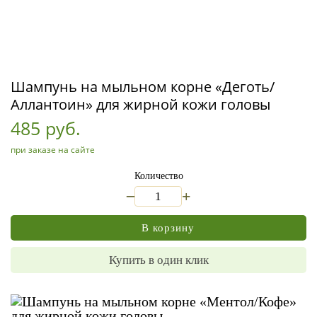
Шампунь на мыльном корне «Деготь/
Аллантоин» для жирной кожи головы
485 руб.
при заказе на сайте
Количество
_
+
В корзину
Купить в один клик