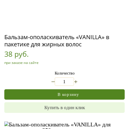
Бальзам-ополаскиватель «VANILLA» в
пакетике для жирных волос
38 руб.
при заказе на сайте
Количество
_
+
В корзину
Купить в один клик