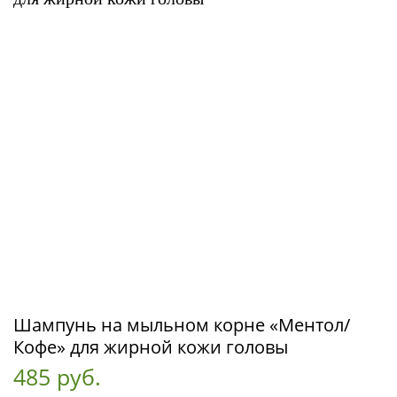
Шампунь на мыльном корне «Ментол/
Кофе» для жирной кожи головы
485 руб.