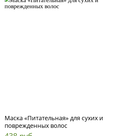
Маска «Питательная» для сухих и
поврежденных волос
438 руб.