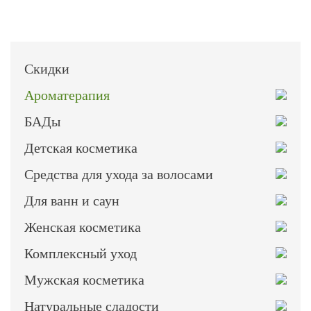
Скидки
Ароматерапия
БАДы
Детская косметика
Средства для ухода за волосами
Для ванн и саун
Женская косметика
Комплексный уход
Мужская косметика
Натуральные сладости