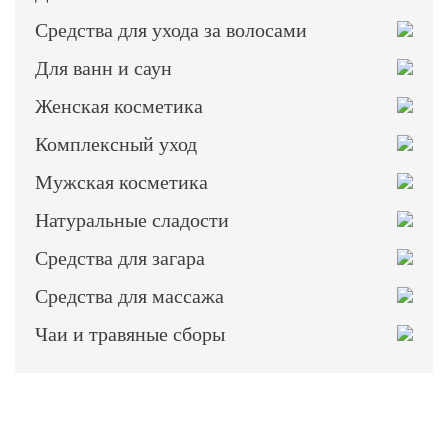
Средства для ухода за волосами
Для ванн и саун
Женская косметика
Комплексный уход
Мужская косметика
Натуральные сладости
Средства для загара
Средства для массажа
Чаи и травяные сборы