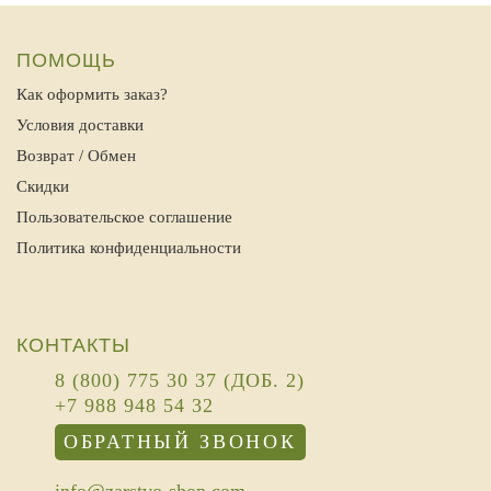
ПОМОЩЬ
Как оформить заказ?
Условия доставки
Возврат / Обмен
Скидки
Пользовательское соглашение
Политика конфиденциальности
КОНТАКТЫ
8 (800) 775 30 37 (ДОБ. 2)
+7 988 948 54 32
ОБРАТНЫЙ ЗВОНОК