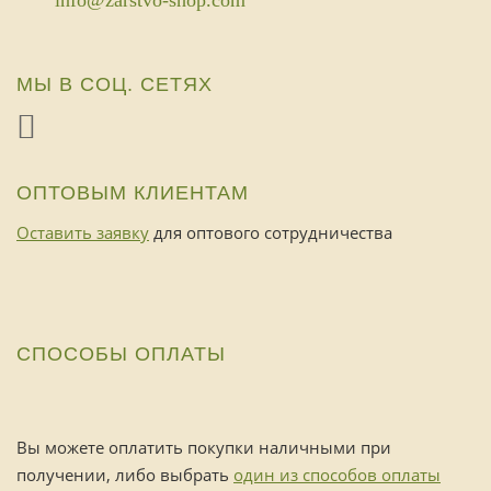
info@zarstvo-shop.com
МЫ В СОЦ. СЕТЯХ
ОПТОВЫМ КЛИЕНТАМ
Оставить заявку
для оптового сотрудничества
СПОСОБЫ ОПЛАТЫ
Вы можете оплатить покупки наличными при
получении, либо выбрать
один из способов оплаты