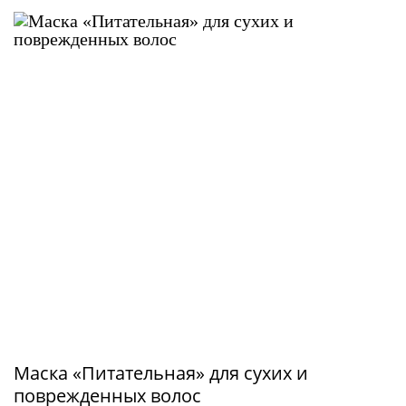
Маска «Питательная» для сухих и
поврежденных волос