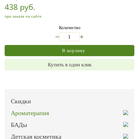
438 руб.
при заказе на сайте
Количество
_
+
В корзину
Купить в один клик
Скидки
Ароматерапия
БАДы
Детская косметика