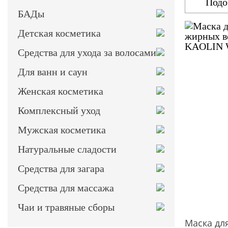
Подо
БАДы
Детская косметика
Средства для ухода за волосами
Для ванн и саун
Женская косметика
Комплексный уход
Мужская косметика
Натуральные сладости
Средства для загара
Средства для массажа
Чаи и травяные сборы
Маска дл