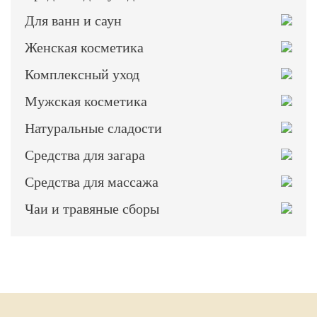
Для ванн и саун
Женская косметика
Комплексный уход
Мужская косметика
Натуральные сладости
Средства для загара
Средства для массажа
Чаи и травяные сборы