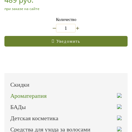
при заказе на сайте
Количество
_
+
Уведомить
Скидки
Ароматерапия
БАДы
Детская косметика
Средства для ухода за волосами