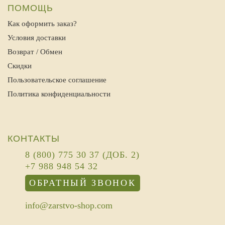
ПОМОЩЬ
Как оформить заказ?
Условия доставки
Возврат / Обмен
Скидки
Пользовательское соглашение
Политика конфиденциальности
КОНТАКТЫ
8 (800) 775 30 37 (ДОБ. 2)
+7 988 948 54 32
ОБРАТНЫЙ ЗВОНОК
info@zarstvo-shop.com