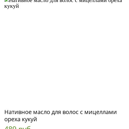
Нативное масло для волос с мицеллами
ореха кукуй
489 руб.