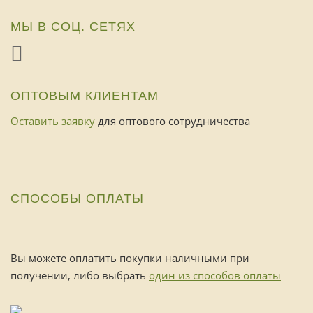
МЫ В СОЦ. СЕТЯХ
ОПТОВЫМ КЛИЕНТАМ
Оставить заявку
для оптового сотрудничества
СПОСОБЫ ОПЛАТЫ
Вы можете оплатить покупки наличными при
получении, либо выбрать
один из способов оплаты