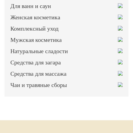
Для ванн и саун
Женская косметика
Комплексный уход
Мужская косметика
Натуральные сладости
Средства для загара
Средства для массажа
Чаи и травяные сборы