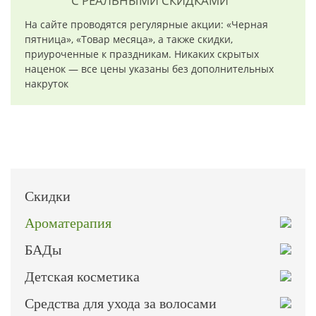
С РЕАЛЬНЫМИ СКИДКАМИ
На сайте проводятся регулярные акции: «Черная
пятница», «Товар месяца», а также скидки,
приуроченные к праздникам. Никаких скрытых
наценок — все цены указаны без дополнительных
накруток
Скидки
Ароматерапия
БАДы
Детская косметика
Средства для ухода за волосами