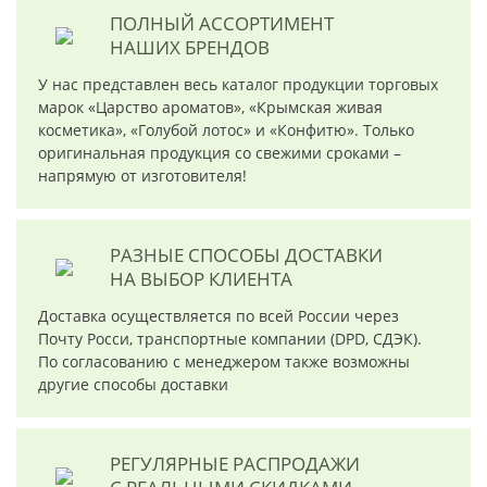
ПОЛНЫЙ АССОРТИМЕНТ
НАШИХ БРЕНДОВ
У нас представлен весь каталог продукции торговых
марок «Царство ароматов», «Крымская живая
косметика», «Голубой лотос» и «Конфитю». Только
оригинальная продукция со свежими сроками –
напрямую от изготовителя!
РАЗНЫЕ СПОСОБЫ ДОСТАВКИ
НА ВЫБОР КЛИЕНТА
Доставка осуществляется по всей России через
Почту Росси, транспортные компании (DPD, СДЭК).
По согласованию с менеджером также возможны
другие способы доставки
РЕГУЛЯРНЫЕ РАСПРОДАЖИ