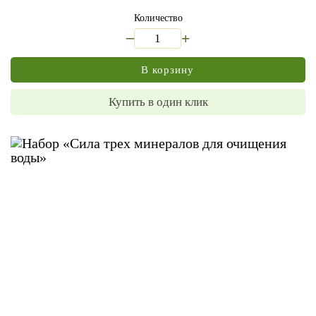
Количество
_
+
В корзину
Купить в один клик