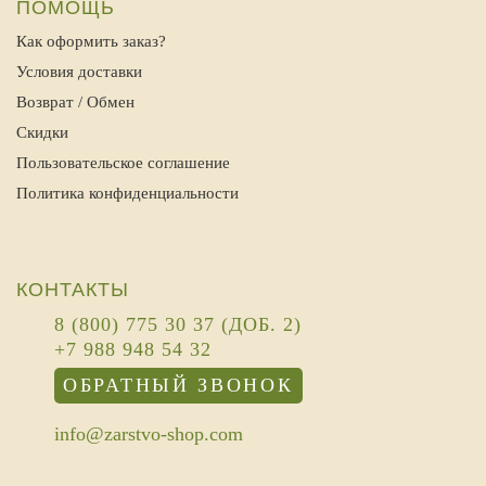
ПОМОЩЬ
Как оформить заказ?
Условия доставки
Возврат / Обмен
Скидки
Пользовательское соглашение
Политика конфиденциальности
КОНТАКТЫ
8 (800) 775 30 37 (ДОБ. 2)
+7 988 948 54 32
ОБРАТНЫЙ ЗВОНОК
info@zarstvo-shop.com