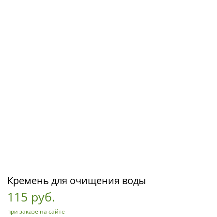
Кремень для очищения воды
115 руб.
при заказе на сайте