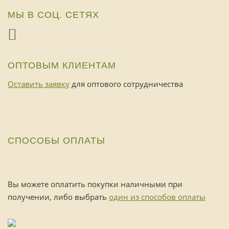
МЫ В СОЦ. СЕТЯХ
ОПТОВЫМ КЛИЕНТАМ
Оставить заявку
для оптового сотрудничества
СПОСОБЫ ОПЛАТЫ
Вы можете оплатить покупки наличными при
получении, либо выбрать
один из способов оплаты