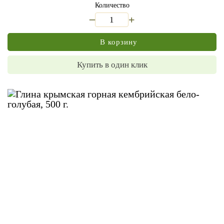
Количество
_
+
В корзину
Купить в один клик