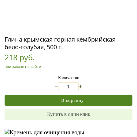
Глина крымская горная кембрийская
бело-голубая, 500 г.
218 руб.
при заказе на сайте
Количество
_
+
В корзину
Купить в один клик