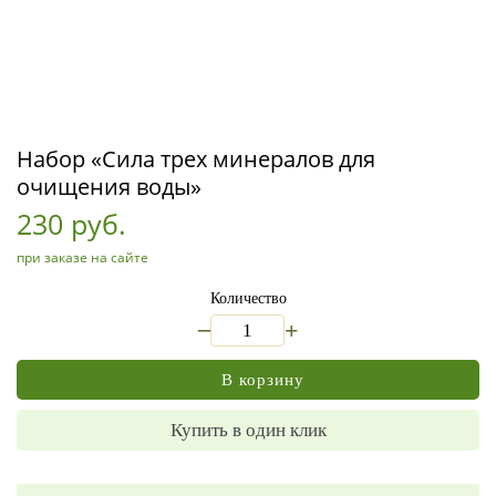
Набор «Сила трех минералов для
очищения воды»
230 руб.
при заказе на сайте
Количество
_
+
В корзину
Купить в один клик