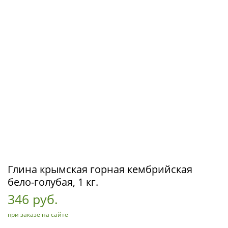
Глина крымская горная кембрийская
бело-голубая, 1 кг.
346 руб.
при заказе на сайте