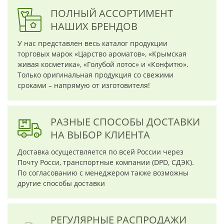
ПОЛНЫЙ АССОРТИМЕНТ
НАШИХ БРЕНДОВ
У нас представлен весь каталог продукции
торговых марок «Царство ароматов», «Крымская
живая косметика», «Голубой лотос» и «Конфитю».
Только оригинальная продукция со свежими
сроками – напрямую от изготовителя!
РАЗНЫЕ СПОСОБЫ ДОСТАВКИ
НА ВЫБОР КЛИЕНТА
Доставка осуществляется по всей России через
Почту Росси, транспортные компании (DPD, СДЭК).
По согласованию с менеджером также возможны
другие способы доставки
РЕГУЛЯРНЫЕ РАСПРОДАЖИ