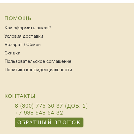
ПОМОЩЬ
Как оформить заказ?
Условия доставки
Возврат / Обмен
Скидки
Пользовательское соглашение
Политика конфиденциальности
КОНТАКТЫ
8 (800) 775 30 37 (ДОБ. 2)
+7 988 948 54 32
ОБРАТНЫЙ ЗВОНОК