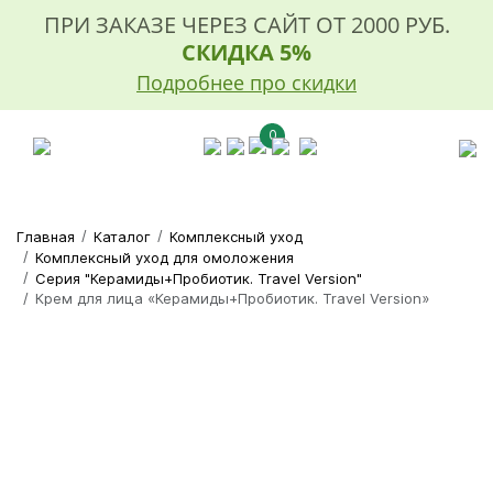
ПРИ ЗАКАЗЕ ЧЕРЕЗ САЙТ ОТ 2000 РУБ.
СКИДКА 5%
Подробнее про скидки
0
Главная
Каталог
Комплексный уход
Комплексный уход для омоложения
Серия "Керамиды+Пробиотик. Travel Version"
Крем для лица «Керамиды+Пробиотик. Travel Version»