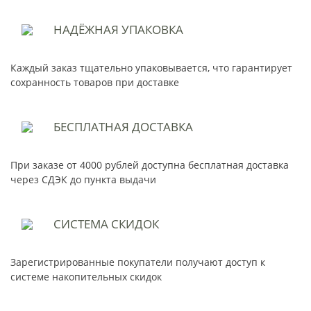
НАДЁЖНАЯ
УПАКОВКА
Каждый заказ тщательно упаковывается, что гарантирует
сохранность товаров при доставке
БЕСПЛАТНАЯ
ДОСТАВКА
При заказе от 4000 рублей доступна бесплатная доставка
через СДЭК до пункта выдачи
СИСТЕМА
СКИДОК
Зарегистрированные покупатели получают доступ к
системе накопительных скидок