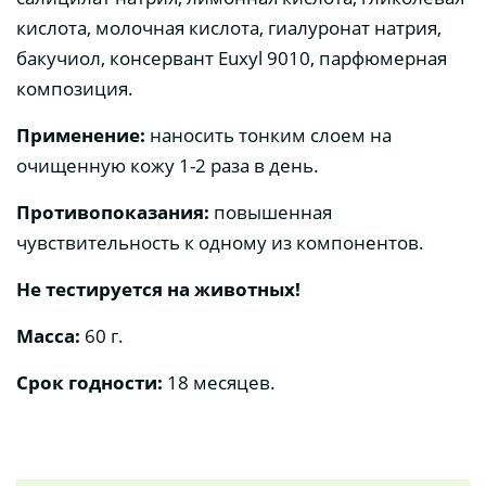
кислота, молочная кислота, гиалуронат натрия,
бакучиол, консервант Еuxyl 9010, парфюмерная
композиция.
Применение:
наносить тонким слоем на
очищенную кожу 1-2 раза в день.
Противопоказания:
повышенная
чувствительность к одному из компонентов.
Не тестируется на животных!
Масса:
60 г.
Срок годности:
18 месяцев.