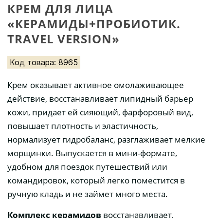
КРЕМ ДЛЯ ЛИЦА
«КЕРАМИДЫ+ПРОБИОТИК.
TRAVEL VERSION»
Код товара: 8965
Крем оказывает активное омолаживающее
действие, восстанавливает липидный барьер
кожи, придает ей сияющий, фарфоровый вид,
повышает плотность и эластичность,
нормализует гидробаланс, разглаживает мелкие
морщинки. Выпускается в мини-формате,
удобном для поездок путешествий или
командировок, который легко поместится в
ручную кладь и не займет много места.
Комплекс керамидов
восстанавливает,