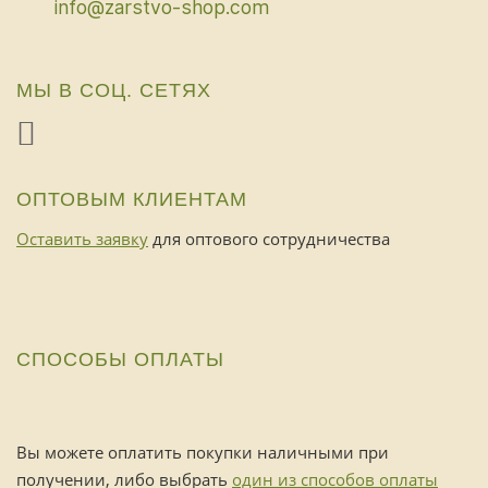
info@zarstvo-shop.com
МЫ В СОЦ. СЕТЯХ
ОПТОВЫМ КЛИЕНТАМ
Оставить заявку
для оптового сотрудничества
СПОСОБЫ ОПЛАТЫ
Вы можете оплатить покупки наличными при
получении, либо выбрать
один из способов оплаты