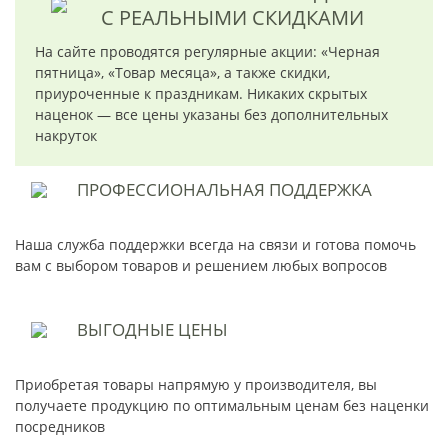
С РЕАЛЬНЫМИ СКИДКАМИ
На сайте проводятся регулярные акции: «Черная
пятница», «Товар месяца», а также скидки,
приуроченные к праздникам. Никаких скрытых
наценок — все цены указаны без дополнительных
накруток
ПРОФЕССИОНАЛЬНАЯ
ПОДДЕРЖКА
Наша служба поддержки всегда на связи и готова помочь
вам с выбором товаров и решением любых вопросов
ВЫГОДНЫЕ
ЦЕНЫ
Приобретая товары напрямую у производителя, вы
получаете продукцию по оптимальным ценам без наценки
посредников