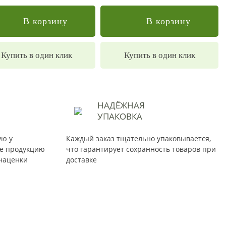
В корзину
В корзину
Купить в один клик
Купить в один клик
НАДЁЖНАЯ
УПАКОВКА
ую у
Каждый заказ тщательно упаковывается,
те продукцию
что гарантирует сохранность товаров при
наценки
доставке