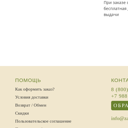
При заказе 
бесплатная 
выдачи
ПОМОЩЬ
КОНТ
8 (800
Как оформить заказ?
+7 988
Условия доставки
ОБР
Возврат / Обмен
Скидки
info@za
Пользовательское соглашение