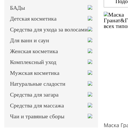
Подо
БАДы
Детская косметика
Средства для ухода за волосами
Для ванн и саун
Женская косметика
Комплексный уход
Мужская косметика
Натуральные сладости
Средства для загара
Средства для массажа
Чаи и травяные сборы
Маска Гр