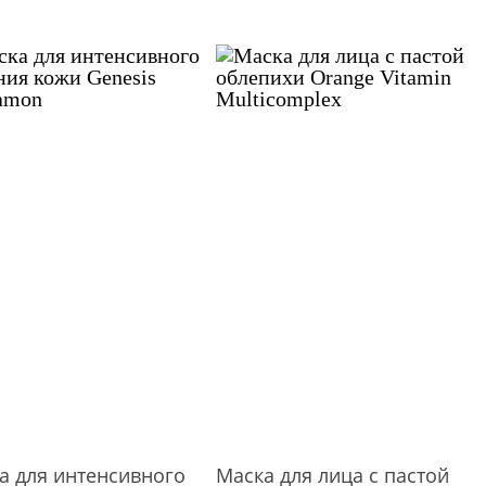
а для интенсивного
Маска для лица с пастой