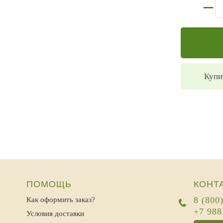
Купи
ПОМОЩЬ
КОНТ
8 (800
Как оформить заказ?
+7 988
Условия доставки