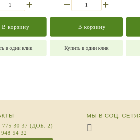
+
+
В корзину
В корзину
ть в один клик
Купить в один клик
АКТЫ
МЫ В СОЦ. СЕТЯ
) 775 30 37 (ДОБ. 2)
 948 54 32