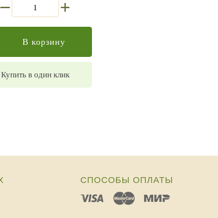
+
В корзину
Купить в один клик
Х
СПОСОБЫ ОПЛАТЫ