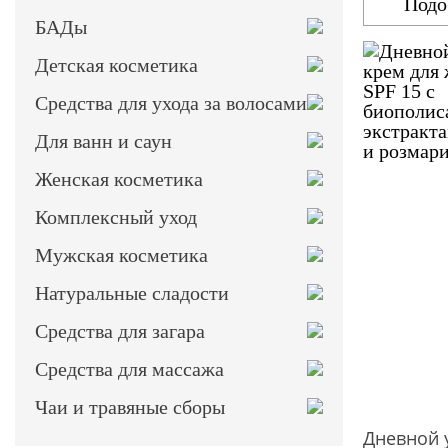
Подо
БАДы
Детская косметика
Средства для ухода за волосами
Для ванн и саун
Женская косметика
Комплексный уход
Мужская косметика
Натуральные сладости
Средства для загара
Средства для массажа
Чаи и травяные сборы
Дневной