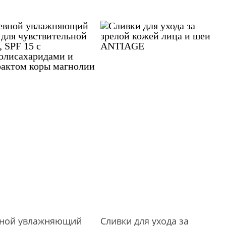
ной увлажняющий
Сливки для ухода за