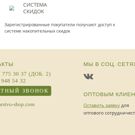
СИСТЕМА
СКИДОК
Зарегистрированные покупатели получают доступ к
системе накопительных скидок
АКТЫ
МЫ В СОЦ. СЕТЯ
) 775 30 37 (ДОБ. 2)
 948 54 32
АТНЫЙ ЗВОНОК
ОПТОВЫМ КЛИЕ
rstvo-shop.com
Оставить заявку
для
оптового сотрудничес