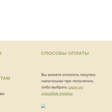
Х
СПОСОБЫ ОПЛАТЫ
Вы можете оплатить покупки
НТАМ
наличными при получении,
либо выбрать
один из
способов оплаты
тва