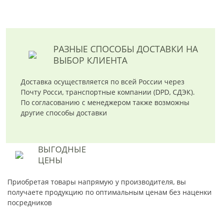
РАЗНЫЕ СПОСОБЫ ДОСТАВКИ
НА
ВЫБОР КЛИЕНТА
Доставка осуществляется по всей России через
Почту Росси, транспортные компании (DPD, СДЭК).
По согласованию с менеджером также возможны
другие способы доставки
ВЫГОДНЫЕ
ЦЕНЫ
Приобретая товары напрямую у производителя, вы
получаете продукцию по оптимальным ценам без наценки
посредников