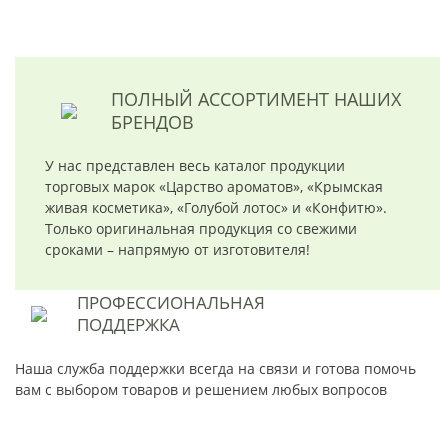
ПОЛНЫЙ АССОРТИМЕНТ
НАШИХ
БРЕНДОВ
У нас представлен весь каталог продукции
торговых марок «Царство ароматов», «Крымская
живая косметика», «Голубой лотос» и «Конфитю».
Только оригинальная продукция со свежими
сроками – напрямую от изготовителя!
ПРОФЕССИОНАЛЬНАЯ
ПОДДЕРЖКА
Наша служба поддержки всегда на связи и готова помочь
вам с выбором товаров и решением любых вопросов