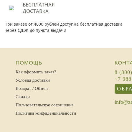
БЕСПЛАТНАЯ
ДОСТАВКА
При заказе от 4000 рублей доступна бесплатная доставка
через СДЭК до пункта выдачи
ПОМОЩЬ
КОНТ
8 (800
Как оформить заказ?
+7 988
Условия доставки
ОБР
Возврат / Обмен
Скидки
info@za
Пользовательское соглашение
Политика конфиденциальности