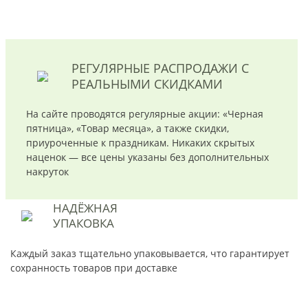
РЕГУЛЯРНЫЕ РАСПРОДАЖИ
С
РЕАЛЬНЫМИ СКИДКАМИ
На сайте проводятся регулярные акции: «Черная
пятница», «Товар месяца», а также скидки,
приуроченные к праздникам. Никаких скрытых
наценок — все цены указаны без дополнительных
накруток
НАДЁЖНАЯ
УПАКОВКА
Каждый заказ тщательно упаковывается, что гарантирует
сохранность товаров при доставке