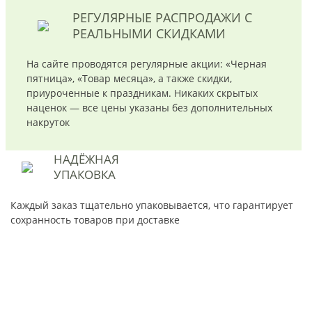
РЕГУЛЯРНЫЕ РАСПРОДАЖИ
С
РЕАЛЬНЫМИ СКИДКАМИ
На сайте проводятся регулярные акции: «Черная
пятница», «Товар месяца», а также скидки,
приуроченные к праздникам. Никаких скрытых
наценок — все цены указаны без дополнительных
накруток
НАДЁЖНАЯ
УПАКОВКА
Каждый заказ тщательно упаковывается, что гарантирует
сохранность товаров при доставке