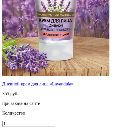
Дневной крем для лица «Lavandula»
355 руб.
при заказе на сайте
Количество
_