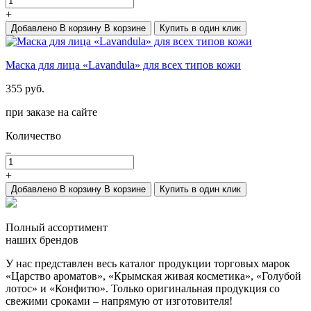
+
Добавлено
В корзину
В корзине
Купить в один клик
Маска для лица «Lavandula» для всех типов кожи
355 руб.
при заказе на сайте
Количество
_
+
Добавлено
В корзину
В корзине
Купить в один клик
Полный ассортимент
наших брендов
У нас представлен весь каталог продукции торговых марок
«Царство ароматов», «Крымская живая косметика», «Голубой
лотос» и «Конфитю». Только оригинальная продукция со
свежими сроками – напрямую от изготовителя!