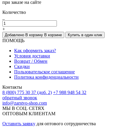
при заказе на сайте
Количество
_
+
Добавлено
В корзину
В корзине
Купить в один клик
ПОМОЩЬ
Как оформить заказ?
Условия доставки
Возврат / Обмен
Скидки
Пользовательское соглашение
Политика конфиденциальности
Контакты
8 (800) 775 30 37 (доб. 2)
+7 988 948 54 32
обратный звонок
info@zarstvo-shop.com
МЫ В СОЦ. СЕТЯХ
ОПТОВЫМ КЛИЕНТАМ
Оставить заявку
для оптового сотрудничества