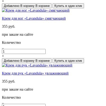
+
Добавлено
В корзину
В корзине
Купить в один клик
Крем для ног «Lavandula» смягчающий
355 руб.
при заказе на сайте
Количество
_
+
Добавлено
В корзину
В корзине
Купить в один клик
Крем для рук «Lavandula» увлажняющий
355 руб.
при заказе на сайте
Количество
_