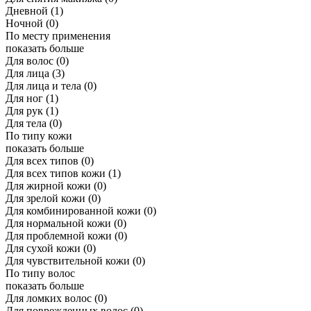
Дневной
(1)
Ночной
(0)
По месту применения
показать больше
Для волос
(0)
Для лица
(3)
Для лица и тела
(0)
Для ног
(1)
Для рук
(1)
Для тела
(0)
По типу кожи
показать больше
Для всех типов
(0)
Для всех типов кожи
(1)
Для жирной кожи
(0)
Для зрелой кожи
(0)
Для комбинированной кожи
(0)
Для нормальной кожи
(0)
Для проблемной кожи
(0)
Для сухой кожи
(0)
Для чувствительной кожи
(0)
По типу волос
показать больше
Для ломких волос
(0)
Для поврежденных волос
(0)