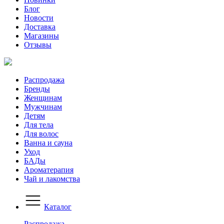
Блог
Новости
Доставка
Магазины
Отзывы
Распродажа
Бренды
Женщинам
Мужчинам
Детям
Для тела
Для волос
Ванна и сауна
Уход
БАДы
Ароматерапия
Чай и лакомства
Каталог
Распродажа