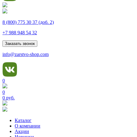
8 (800) 775 30 37
(доб. 2)
+7 988 948 54 32
Заказать звонок
info@zarstvo-shop.com
0
0
0 руб.
Каталог
О компании
Акции
Новинки