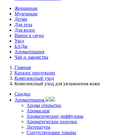
Женщинам
Мужчинам
Детям
Для тела
Для волос
Ванна и сауна
Уход
БАДы
Ароматерапия
Чай и лакомства
Главная
Каталог продукции
Комплексный уход
Комплексный уход для увлажнения кожи
Скидки
Ароматерапия
Арома открытки
Аромасаше
Ароматические диффузоры
Ароматические палочки
Литература
Сопутствующие товары