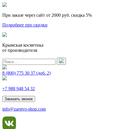
При заказе через сайт от 2000 руб.
скидка 5%
Подробнее про скидки
Крымская косметика
от производителя
8 (800) 775 30 37
(доб. 2)
+7 988 948 54 32
Заказать звонок
info@zarstvo-shop.com