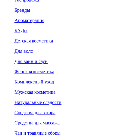
Бренды
Ароматерапия
БАДы
Детская косметика
Для волс
Для ванн и саун
Женская косметика
Комплексный уход
Мужская косметика
Натуральные сладости
Средства для загара
Средства для массажа
Чаи и травяные сборы