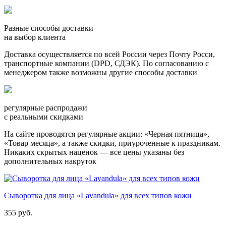
Разные способы доставки
на выбор клиента
Доставка осуществляется по всей России через Почту Росси,
транспортные компании (DPD, СДЭК). По согласованию с
менеджером также возможны другие способы доставки
регулярные распродажи
с реальными скидками
На сайте проводятся регулярные акции: «Черная пятница»,
«Товар месяца», а также скидки, приуроченные к праздникам.
Никаких скрытых наценок — все цены указаны без
дополнительных накруток
Сыворотка для лица «Lavandula» для всех типов кожи
355 руб.