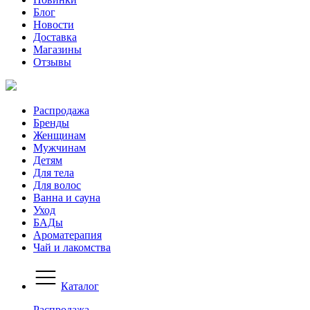
Блог
Новости
Доставка
Магазины
Отзывы
Распродажа
Бренды
Женщинам
Мужчинам
Детям
Для тела
Для волос
Ванна и сауна
Уход
БАДы
Ароматерапия
Чай и лакомства
Каталог
Распродажа