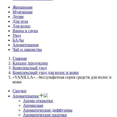
Женщинам
Мужчинам
Детям
Для тела
Для волос
Ванна и сауна
Уход
БАДы
Ароматерапия
Чай и лакомства
Главная
Каталог продукции
Комплексный уход
Комплексный уход для волос и кожи
«VANILLA» - бессульфатная серия средств для волос и
кожи
Скидки
Ароматерапия
Арома открытки
Аромасаше
Ароматические диффузоры
Ароматические палочки