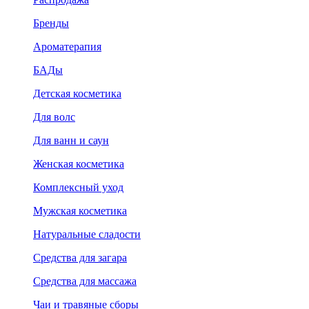
Бренды
Ароматерапия
БАДы
Детская косметика
Для волс
Для ванн и саун
Женская косметика
Комплексный уход
Мужская косметика
Натуральные сладости
Средства для загара
Средства для массажа
Чаи и травяные сборы