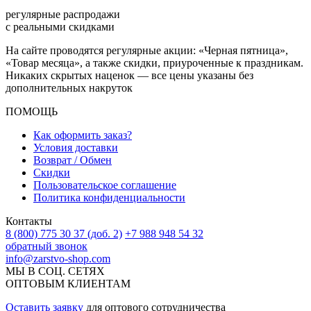
регулярные распродажи
с реальными скидками
На сайте проводятся регулярные акции: «Черная пятница»,
«Товар месяца», а также скидки, приуроченные к праздникам.
Никаких скрытых наценок — все цены указаны без
дополнительных накруток
ПОМОЩЬ
Как оформить заказ?
Условия доставки
Возврат / Обмен
Скидки
Пользовательское соглашение
Политика конфиденциальности
Контакты
8 (800) 775 30 37 (доб. 2)
+7 988 948 54 32
обратный звонок
info@zarstvo-shop.com
МЫ В СОЦ. СЕТЯХ
ОПТОВЫМ КЛИЕНТАМ
Оставить заявку
для оптового сотрудничества