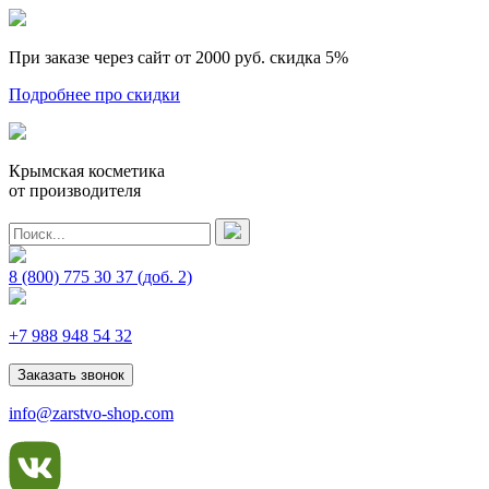
При заказе через сайт от 2000 руб.
скидка 5%
Подробнее про скидки
Крымская косметика
от производителя
8 (800) 775 30 37
(доб. 2)
+7 988 948 54 32
Заказать звонок
info@zarstvo-shop.com