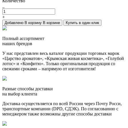
Количество
_
+
Добавлено
В корзину
В корзине
Купить в один клик
Полный ассортимент
наших брендов
У нас представлен весь каталог продукции торговых марок
«Царство ароматов», «Крымская живая косметика», «Голубой
лотос» и «Конфитю». Только оригинальная продукция со
свежими сроками – напрямую от изготовителя!
Разные способы доставки
на выбор клиента
Доставка осуществляется по всей России через Почту Росси,
транспортные компании (DPD, СДЭК). По согласованию с
менеджером также возможны другие способы доставки