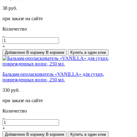
38 руб.
при заказе на сайте
Количество
_
+
Добавлено
В корзину
В корзине
Купить в один клик
Бальзам-ополаскиватель «VANILLA» для сухих,
поврежденных волос, 250 мл.
330 руб.
при заказе на сайте
Количество
_
+
Добавлено
В корзину
В корзине
Купить в один клик