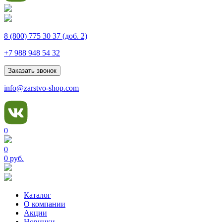
8 (800) 775 30 37
(доб. 2)
+7 988 948 54 32
Заказать звонок
info@zarstvo-shop.com
0
0
0 руб.
Каталог
О компании
Акции
Новинки