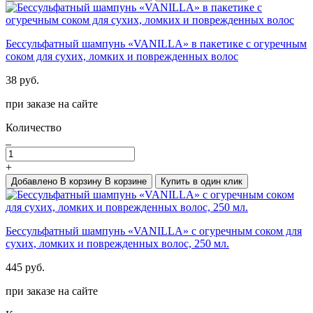
Бессульфатный шампунь «VANILLA» в пакетике с огуречным
соком для сухих, ломких и поврежденных волос
38 руб.
при заказе на сайте
Количество
_
+
Добавлено
В корзину
В корзине
Купить в один клик
Бессульфатный шампунь «VANILLA» с огуречным соком для
сухих, ломких и поврежденных волос, 250 мл.
445 руб.
при заказе на сайте