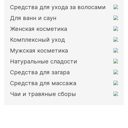
Средства для ухода за волосами
Для ванн и саун
Женская косметика
Комплексный уход
Мужская косметика
Натуральные сладости
Средства для загара
Средства для массажа
Чаи и травяные сборы