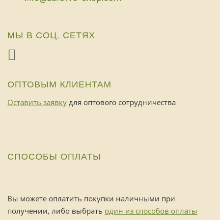
МЫ В СОЦ. СЕТЯХ
ОПТОВЫМ КЛИЕНТАМ
Оставить заявку
для оптового сотрудничества
СПОСОБЫ ОПЛАТЫ
Вы можете оплатить покупки наличными при
получении, либо выбрать
один из способов оплаты