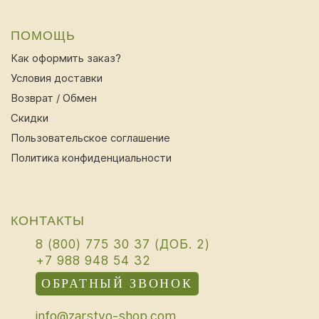
ПОМОЩЬ
Как оформить заказ?
Условия доставки
Возврат / Обмен
Скидки
Пользовательское соглашение
Политика конфиденциальности
КОНТАКТЫ
8 (800) 775 30 37 (ДОБ. 2)
+7 988 948 54 32
ОБРАТНЫЙ ЗВОНОК
info@zarstvo-shop.com