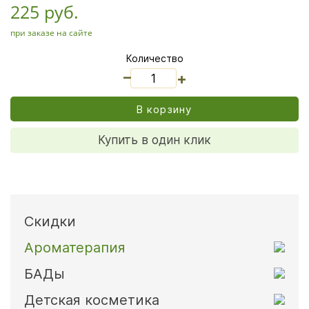
225 руб.
при заказе на сайте
Количество
_
+
В корзину
Купить в один клик
Скидки
Ароматерапия
БАДы
Детская косметика