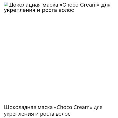
Шоколадная маска «Choco Cream» для
укрепления и роста волос