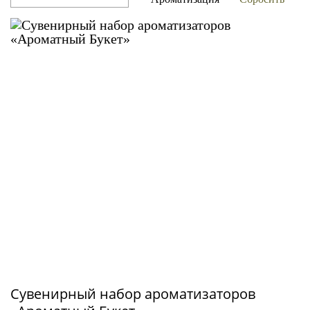
Сувенирный набор ароматизаторов