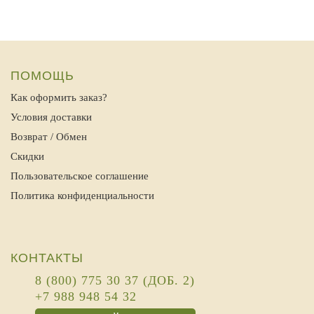
ПОМОЩЬ
Как оформить заказ?
Условия доставки
Возврат / Обмен
Скидки
Пользовательское соглашение
Политика конфиденциальности
КОНТАКТЫ
8 (800) 775 30 37 (ДОБ. 2)
+7 988 948 54 32