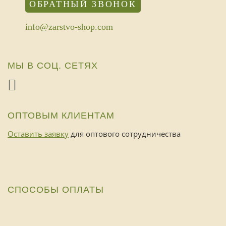
ОБРАТНЫЙ ЗВОНОК
info@zarstvo-shop.com
МЫ В СОЦ. СЕТЯХ
ОПТОВЫМ КЛИЕНТАМ
Оставить заявку
для оптового сотрудничества
СПОСОБЫ ОПЛАТЫ