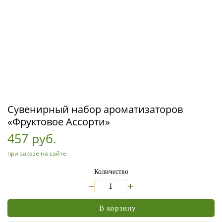
Сувенирный набор ароматизаторов
«Фруктовое Ассорти»
457 руб.
при заказе на сайте
Количество
_
+
В корзину