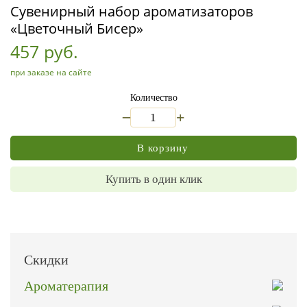
Сувенирный набор ароматизаторов
«Цветочный Бисер»
457 руб.
при заказе на сайте
Количество
_
+
В корзину
Купить в один клик
Скидки
Ароматерапия