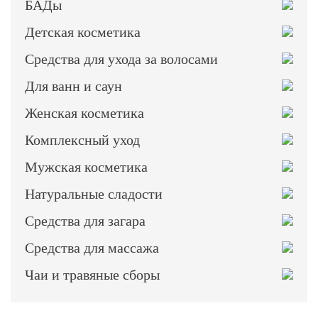
БАДы
Детская косметика
Средства для ухода за волосами
Для ванн и саун
Женская косметика
Комплексный уход
Мужская косметика
Натуральные сладости
Средства для загара
Средства для массажа
Чаи и травяные сборы