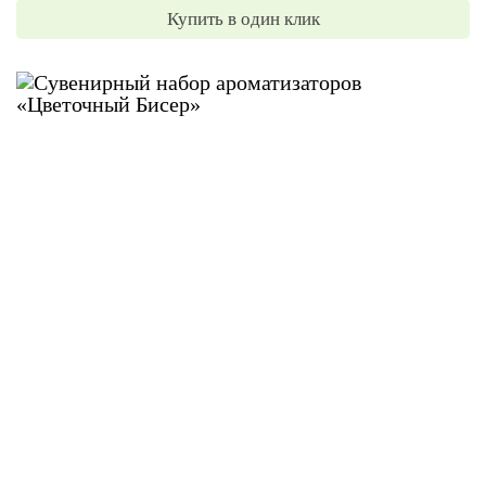
Купить в один клик