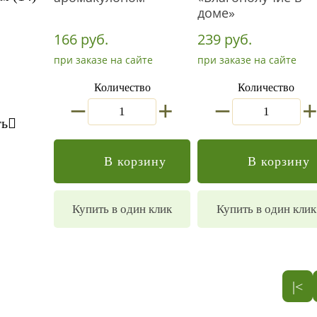
доме»
166 руб.
239 руб.
при заказе на сайте
при заказе на сайте
Количество
Количество
_
_
+
ть
В корзину
В корзину
Купить в один клик
Купить в один клик
|<