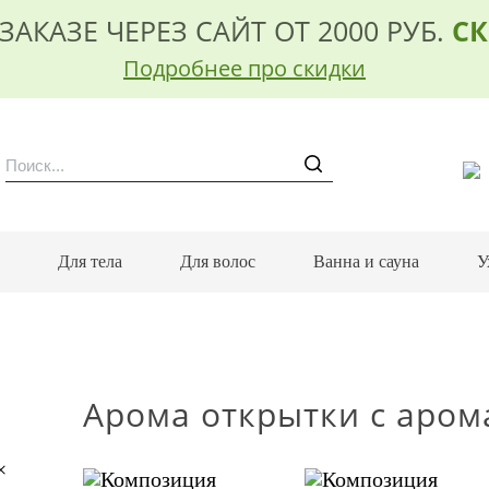
ЗАКАЗЕ ЧЕРЕЗ САЙТ ОТ 2000 РУБ.
СК
Подробнее про скидки
м
Для тела
Для волос
Ванна и сауна
У
Арома открытки с аро
×