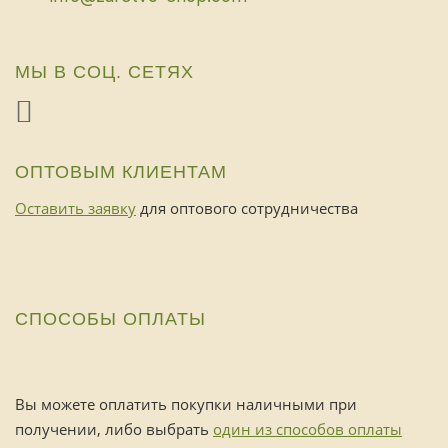
МЫ В СОЦ. СЕТЯХ
ОПТОВЫМ КЛИЕНТАМ
Оставить заявку
для оптового сотрудничества
СПОСОБЫ ОПЛАТЫ
Вы можете оплатить покупки наличными при
получении, либо выбрать
один из способов оплаты