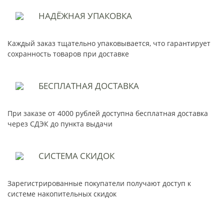
НАДЁЖНАЯ
УПАКОВКА
Каждый заказ тщательно упаковывается, что гарантирует
сохранность товаров при доставке
БЕСПЛАТНАЯ
ДОСТАВКА
При заказе от 4000 рублей доступна бесплатная доставка
через СДЭК до пункта выдачи
СИСТЕМА
СКИДОК
Зарегистрированные покупатели получают доступ к
системе накопительных скидок