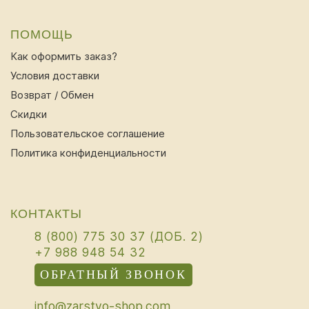
ПОМОЩЬ
Как оформить заказ?
Условия доставки
Возврат / Обмен
Скидки
Пользовательское соглашение
Политика конфиденциальности
КОНТАКТЫ
8 (800) 775 30 37 (ДОБ. 2)
+7 988 948 54 32
ОБРАТНЫЙ ЗВОНОК
info@zarstvo-shop.com