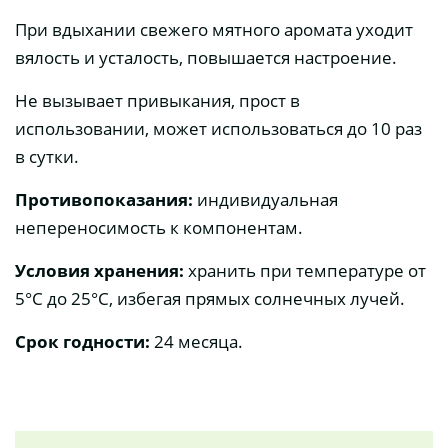
При вдыхании свежего мятного аромата уходит
вялость и усталость, повышается настроение.
Не вызывает привыкания, прост в
использовании, может использоваться до 10 раз
в сутки.
Противопоказания:
индивидуальная
непереносимость к компонентам.
Условия хранения:
хранить при температуре от
5°С до 25°С, избегая прямых солнечных лучей.
Срок годности:
24 месяца.