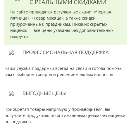
С РЕАЛЬНЫМИ СКИДКАМИ
На сайте проводятся регулярные акции: «Черная
пятница», «Товар месяца», а также скидки,
приуроченные к праздникам. Никаких скрытых
наценок — все цены указаны без дополнительных
накруток
ПРОФЕССИОНАЛЬНАЯ
ПОДДЕРЖКА
Наша служба поддержки всегда на связи и готова помочь
вам с выбором товаров и решением любых вопросов
ВЫГОДНЫЕ
ЦЕНЫ
Приобретая товары напрямую у производителя, вы
получаете продукцию по оптимальным ценам без наценки
посредников