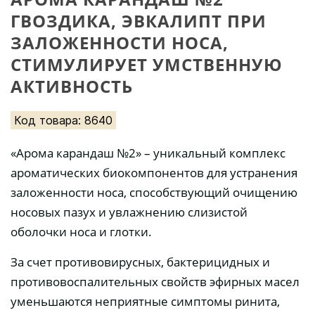
ГВОЗДИКА, ЭВКАЛИПТ ПРИ
ЗАЛОЖЕННОСТИ НОСА,
СТИМУЛИРУЕТ УМСТВЕННУЮ
АКТИВНОСТЬ
Код товара: 8640
«Арома карандаш №2» – уникальный комплекс
ароматических биокомпонентов для устранения
заложенности носа, способствующий очищению
носовых пазух и увлажнению слизистой
оболочки носа и глотки.
За счет противовирусных, бактерицидных и
противовоспалительных свойств эфирных масел
уменьшаются неприятные симптомы ринита,