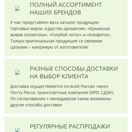
ПОЛНЫЙ АССОРТИМЕНТ
НАШИХ БРЕНДОВ
У нас представлен весь каталог продукции
торговых марок «Царство ароматов», «Крымская
живая косметика», «Голубой лотос» и «Конфитю».
Только оригинальная продукция со свежими
сроками – напрямую от изготовителя!
РАЗНЫЕ СПОСОБЫ ДОСТАВКИ
НА ВЫБОР КЛИЕНТА
Доставка осуществляется по всей России через
Почту Росси, транспортные компании (DPD, СДЭК).
По согласованию с менеджером также возможны
другие способы доставки
РЕГУЛЯРНЫЕ РАСПРОДАЖИ