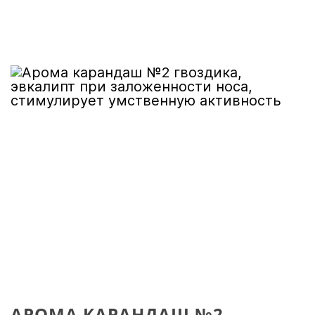
АРОМА КАРАНДАШ №2