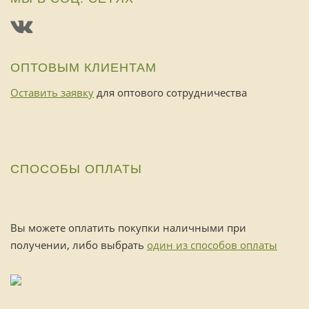
ОПТОВЫМ КЛИЕНТАМ
Оставить заявку
для оптового сотрудничества
СПОСОБЫ ОПЛАТЫ
Вы можете оплатить покупки наличными при
получении, либо выбрать
один из способов оплаты