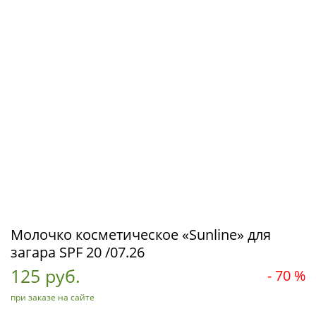
Молочко косметическое «Sunline» для
загара SPF 20 /07.26
125 руб.
- 70 %
при заказе на сайте