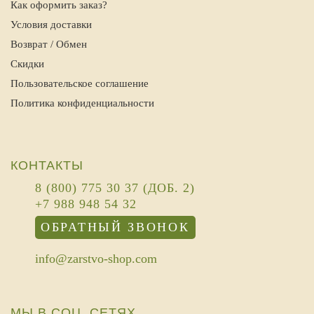
Как оформить заказ?
Условия доставки
Возврат / Обмен
Скидки
Пользовательское соглашение
Политика конфиденциальности
КОНТАКТЫ
8 (800) 775 30 37 (ДОБ. 2)
+7 988 948 54 32
ОБРАТНЫЙ ЗВОНОК
info@zarstvo-shop.com
МЫ В СОЦ. СЕТЯХ