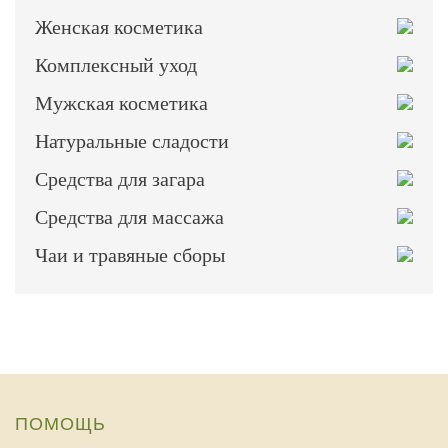
Женская косметика
Комплексный уход
Мужская косметика
Натуральные сладости
Средства для загара
Средства для массажа
Чаи и травяные сборы
ПОМОЩЬ