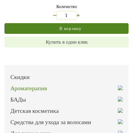
Количество
_
+
В корзину
Купить в один клик
Скидки
Ароматерапия
БАДы
Детская косметика
Средства для ухода за волосами