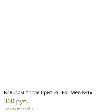
Бальзам после бритья «For Men №1»
360 руб.
при заказе на сайте