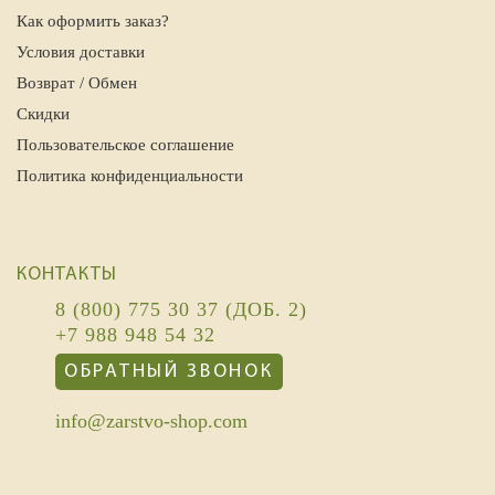
Как оформить заказ?
Условия доставки
Возврат / Обмен
Скидки
Пользовательское соглашение
Политика конфиденциальности
КОНТАКТЫ
8 (800) 775 30 37 (ДОБ. 2)
+7 988 948 54 32
ОБРАТНЫЙ ЗВОНОК
info@zarstvo-shop.com