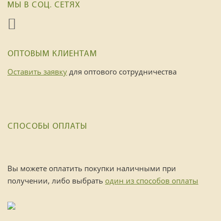
МЫ В СОЦ. СЕТЯХ
ОПТОВЫМ КЛИЕНТАМ
Оставить заявку
для оптового сотрудничества
СПОСОБЫ ОПЛАТЫ
Вы можете оплатить покупки наличными при
получении, либо выбрать
один из способов оплаты