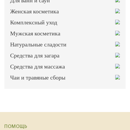
Для ванн и саун
Женская косметика
Комплексный уход
Мужская косметика
Натуральные сладости
Средства для загара
Средства для массажа
Чаи и травяные сборы
ПОМОЩЬ