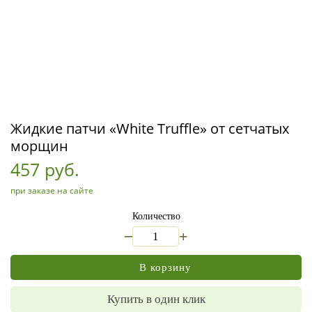
Жидкие патчи «White Truffle» от сетчатых
морщин
457 руб.
при заказе на сайте
Количество
_
+
В корзину
Купить в один клик