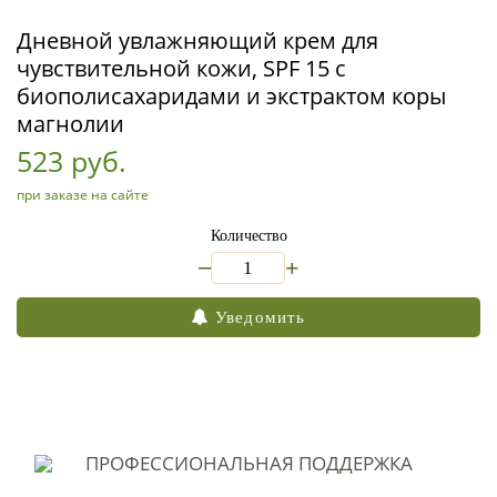
Дневной увлажняющий крем для
чувствительной кожи, SPF 15 с
биополисахаридами и экстрактом коры
магнолии
523 руб.
при заказе на сайте
Количество
_
+
Уведомить
ПРОФЕССИОНАЛЬНАЯ
ПОДДЕРЖКА