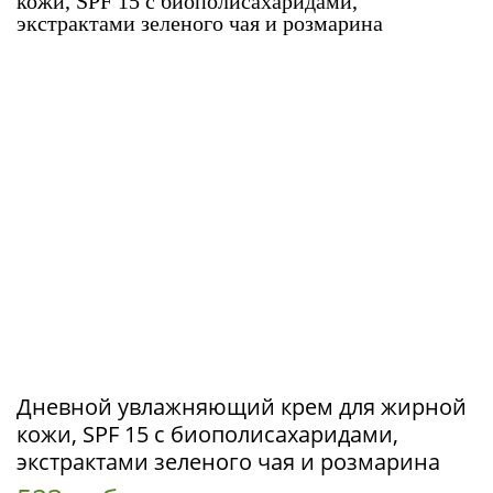
Дневной увлажняющий крем для жирной
кожи, SPF 15 с биополисахаридами,
экстрактами зеленого чая и розмарина