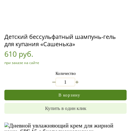
Детский бессульфатный шампунь-гель
для купания «Сашенька»
610 руб.
при заказе на сайте
Количество
_
+
В корзину
Купить в один клик