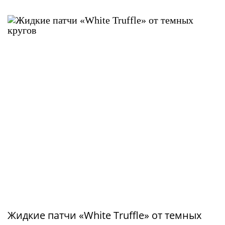
Жидкие патчи «White Truffle» от темных