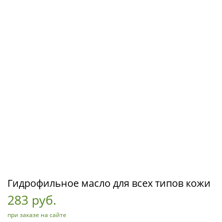
Гидрофильное масло для всех типов кожи
283 руб.
при заказе на сайте