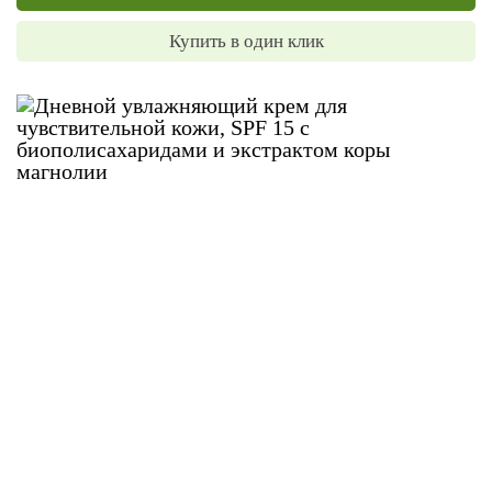
Купить в один клик