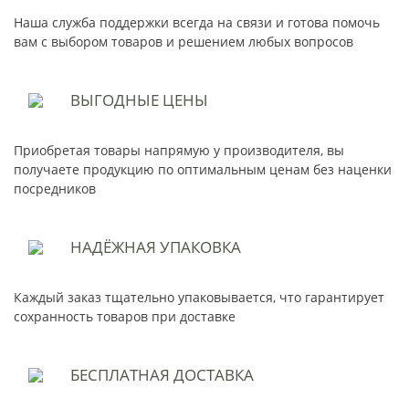
Наша служба поддержки всегда на связи и готова помочь
вам с выбором товаров и решением любых вопросов
ВЫГОДНЫЕ
ЦЕНЫ
Приобретая товары напрямую у производителя, вы
получаете продукцию по оптимальным ценам без наценки
посредников
НАДЁЖНАЯ
УПАКОВКА
Каждый заказ тщательно упаковывается, что гарантирует
сохранность товаров при доставке
БЕСПЛАТНАЯ
ДОСТАВКА