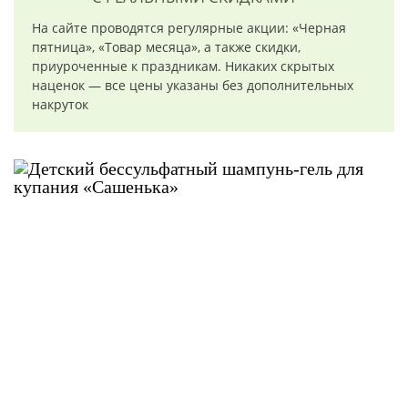
На сайте проводятся регулярные акции: «Черная
пятница», «Товар месяца», а также скидки,
приуроченные к праздникам. Никаких скрытых
наценок — все цены указаны без дополнительных
накруток