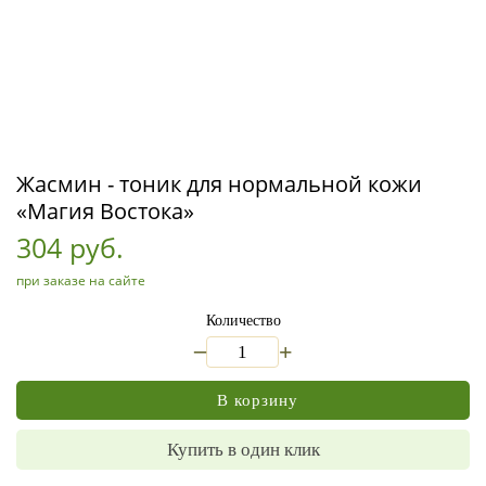
Жасмин - тоник для нормальной кожи
«Магия Востока»
304 руб.
при заказе на сайте
Количество
_
+
В корзину
Купить в один клик