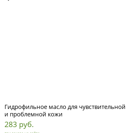
Гидрофильное масло для чувствительной
и проблемной кожи
283 руб.