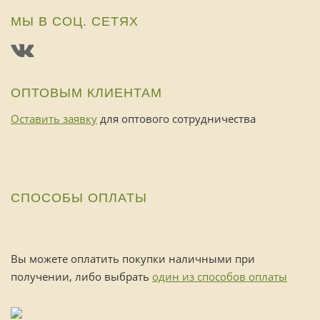
МЫ В СОЦ. СЕТЯХ
ОПТОВЫМ КЛИЕНТАМ
Оставить заявку
для оптового сотрудничества
СПОСОБЫ ОПЛАТЫ
Вы можете оплатить покупки наличными при
получении, либо выбрать
один из способов оплаты