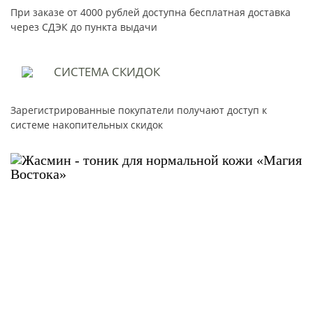
При заказе от 4000 рублей доступна бесплатная доставка
через СДЭК до пункта выдачи
СИСТЕМА
СКИДОК
Зарегистрированные покупатели получают доступ к
системе накопительных скидок