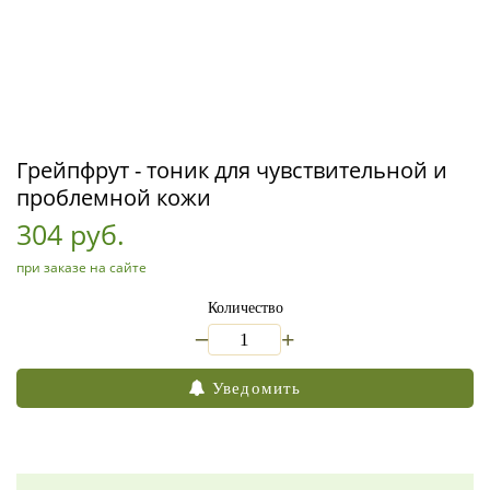
Грейпфрут - тоник для чувствительной и
проблемной кожи
304 руб.
при заказе на сайте
Количество
_
+
Уведомить