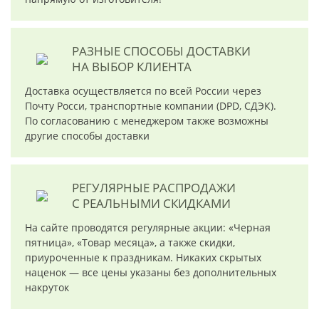
РАЗНЫЕ СПОСОБЫ ДОСТАВКИ
НА ВЫБОР КЛИЕНТА
Доставка осуществляется по всей России через
Почту Росси, транспортные компании (DPD, СДЭК).
По согласованию с менеджером также возможны
другие способы доставки
РЕГУЛЯРНЫЕ РАСПРОДАЖИ
С РЕАЛЬНЫМИ СКИДКАМИ
На сайте проводятся регулярные акции: «Черная
пятница», «Товар месяца», а также скидки,
приуроченные к праздникам. Никаких скрытых
наценок — все цены указаны без дополнительных
накруток