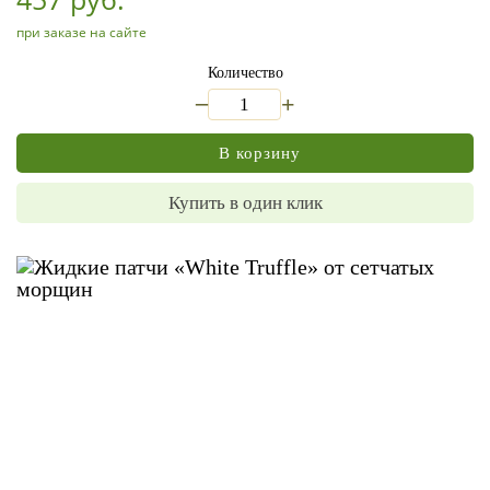
при заказе на сайте
Количество
_
+
В корзину
Купить в один клик