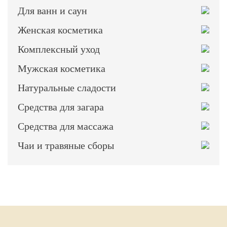
Для ванн и саун
Женская косметика
Комплексный уход
Мужская косметика
Натуральные сладости
Средства для загара
Средства для массажа
Чаи и травяные сборы