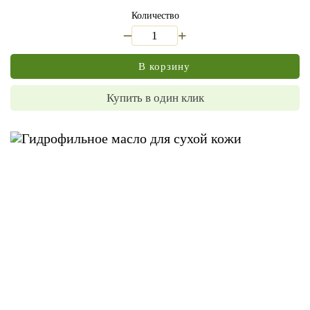
Количество
_
+
В корзину
Купить в один клик