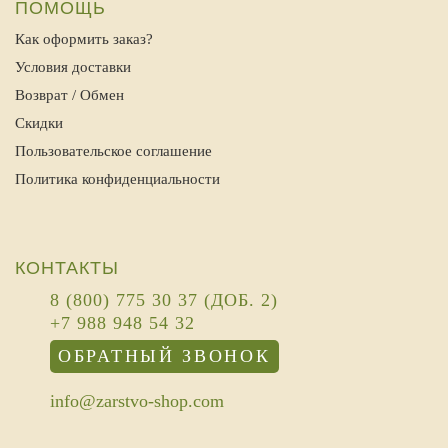
ПОМОЩЬ
Как оформить заказ?
Условия доставки
Возврат / Обмен
Скидки
Пользовательское соглашение
Политика конфиденциальности
КОНТАКТЫ
8 (800) 775 30 37 (ДОБ. 2)
+7 988 948 54 32
ОБРАТНЫЙ ЗВОНОК
info@zarstvo-shop.com