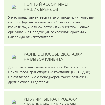
ПОЛНЫЙ АССОРТИМЕНТ
НАШИХ БРЕНДОВ
У нас представлен весь каталог продукции торговых
марок «Царство ароматов», «Крымская живая
косметика», «Голубой лотос» и «Конфитю». Только
оригинальная продукция со свежими сроками –
напрямую от изготовителя!
РАЗНЫЕ СПОСОБЫ ДОСТАВКИ
НА ВЫБОР КЛИЕНТА
Доставка осуществляется по всей России через
Почту Росси, транспортные компании (DPD, СДЭК).
По согласованию с менеджером также возможны
другие способы доставки
РЕГУЛЯРНЫЕ РАСПРОДАЖИ
С РЕАЛЬНЫМИ СКИДКАМИ