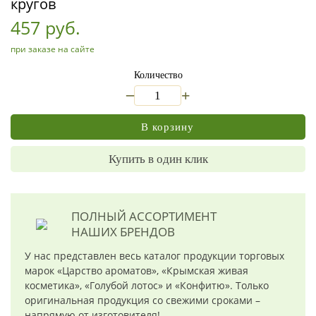
кругов
457 руб.
при заказе на сайте
Количество
_
+
В корзину
Купить в один клик
ПОЛНЫЙ АССОРТИМЕНТ
НАШИХ БРЕНДОВ
У нас представлен весь каталог продукции торговых
марок «Царство ароматов», «Крымская живая
косметика», «Голубой лотос» и «Конфитю». Только
оригинальная продукция со свежими сроками –
напрямую от изготовителя!