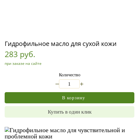
Гидрофильное масло для сухой кожи
283 руб.
при заказе на сайте
Количество
_
+
В корзину
Купить в один клик